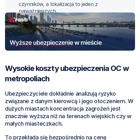
czynników, a lokalizacja to jeden z 
najważniejszych. 
Wysokie koszty ubezpieczenia OC w 
metropoliach
Ubezpieczyciele dokładnie analizują ryzyko 
związane z danym kierowcą i jego otoczeniem. W 
dużych miastach koncentracja zagrożeń jest 
znacznie wyższa niż na terenach wiejskich czy w 
małych miasteczkach.
To przekłada się bezpośrednio na cenę 