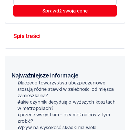
Sprawdź swoją cenę
Spis treści
Najważniejsze informacje
Dlaczego towarzystwa ubezpieczeniowe 
stosują różne stawki w zależności od miejsca 
zamieszkania?
Jakie czynniki decydują o wyższych kosztach 
w metropoliach? 
I przede wszystkim – czy można coś z tym 
zrobić?
Wpływ na wysokość składki ma wiele 