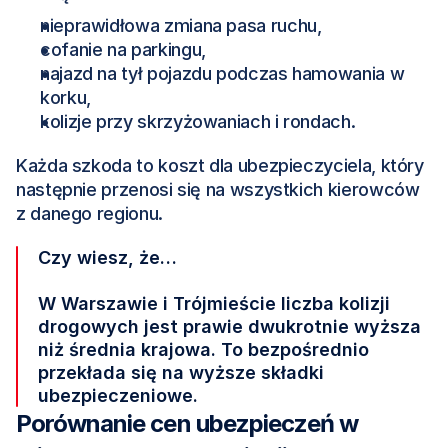
nieprawidłowa zmiana pasa ruchu,
cofanie na parkingu,
najazd na tył pojazdu podczas hamowania w 
korku,
kolizje przy skrzyżowaniach i rondach. 
Każda szkoda to koszt dla ubezpieczyciela, który 
następnie przenosi się na wszystkich kierowców 
z danego regionu.
Czy wiesz, że…
W Warszawie i Trójmieście liczba kolizji 
drogowych jest prawie dwukrotnie wyższa 
niż średnia krajowa. To bezpośrednio 
przekłada się na wyższe składki 
ubezpieczeniowe.
Porównanie cen ubezpieczeń w 