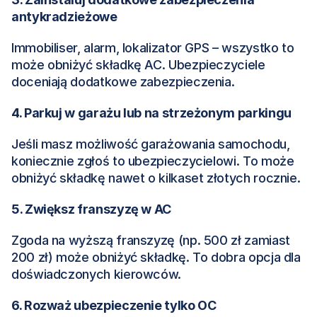
antykradzieżowe
Immobiliser, alarm, lokalizator GPS – wszystko to 
może obniżyć składkę AC. Ubezpieczyciele 
doceniają dodatkowe zabezpieczenia.
4. Parkuj w garażu lub na strzeżonym parkingu
Jeśli masz możliwość garażowania samochodu, 
koniecznie zgłoś to ubezpieczycielowi. To może 
obniżyć składkę nawet o kilkaset złotych rocznie.
5. Zwiększ franszyzę w AC
Zgoda na wyższą franszyzę (np. 500 zł zamiast 
200 zł) może obniżyć składkę. To dobra opcja dla 
doświadczonych kierowców.
6. Rozważ ubezpieczenie tylko OC