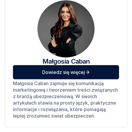
Małgosia Caban
Dowiedz się więcej
Małgosia Caban zajmuje się komunikacją 
marketingową i tworzeniem treści związanych 
z branżą ubezpieczeniową. W swoich 
artykułach stawia na prosty język, praktyczne 
informacje i rozwiązania, które pomagają 
lepiej zrozumieć świat ubezpieczeń. 