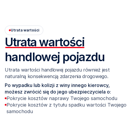
Utrata wartości
Utrata wartości
handlowej pojazdu
Utrata wartości handlowej pojazdu również jest 
naturalną konsekwencją zdarzenia drogowego.
Po wypadku lub kolizji z winy innego kierowcy, 
możesz zwrócić się do jego ubezpieczyciela o:
Pokrycie kosztów naprawy Twojego samochodu
Pokrycie kosztów z tytułu spadku wartości Twojego 
samochodu