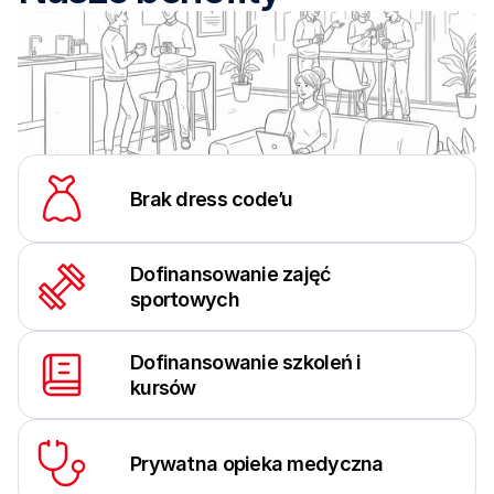
Brak dress code’u
Dofinansowanie zajęć 
sportowych
Dofinansowanie szkoleń i 
kursów
Prywatna opieka medyczna