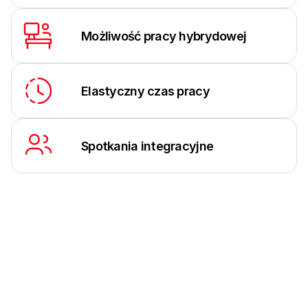
Możliwość pracy hybrydowej
Elastyczny czas pracy
Spotkania integracyjne