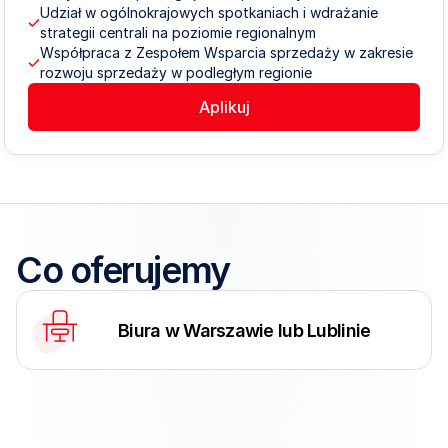
Udział w ogólnokrajowych spotkaniach i wdrażanie 
strategii centrali na poziomie regionalnym
Współpraca z Zespołem Wsparcia sprzedaży w zakresie 
rozwoju sprzedaży w podległym regionie
Aplikuj
Co oferujemy
Biura w Warszawie lub Lublinie
Umowa o pracę